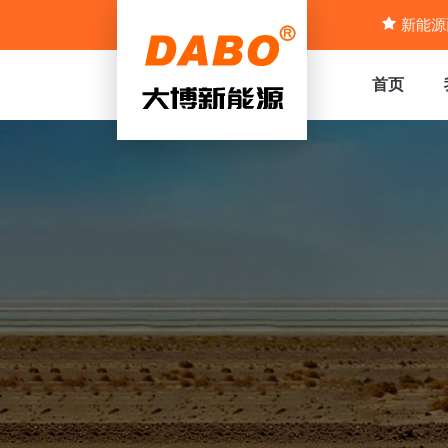
新能源
首页