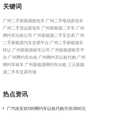
关键词
广州二手新能源面包车 广州二手电动面包车
广州二手货运面包车 广州新能源二手车 广州
网约车出租公司 广州新能源二手车交易 广州
二手新能源汽车交易平台 广州二手新能源车
转让 广州新能源租车公司 广州新能源租车平
台 广州网约车出租 广州网约车以租代购 广州
网约车租车 广州新能源网约车出租 三元新能
源二手车交易市场
热点资讯
广汽埃安炫580网约车以租代购月供3800元