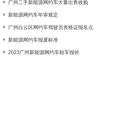
广州二手新能源网约车大量出售收购
新能源网约车年审规定
广州白云区网约车驾驶员资格证报名点
新能源网约车报废标准
2023广州新能源网约车租车报价