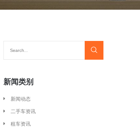
新闻类别
新闻动态
二手车资讯
租车资讯