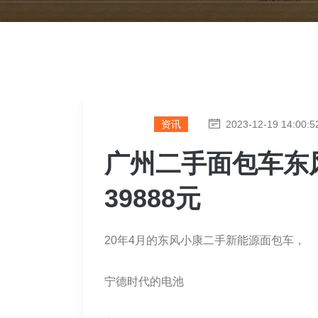
资讯
2023-12-19 14:00:5
广州二手面包车东
39888元
20年4月的东风小康二手新能源面包车，
宁德时代的电池