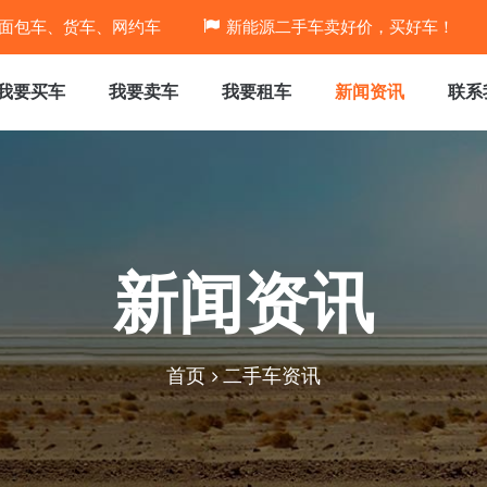
面包车、货车、网约车
新能源二手车卖好价，买好车！
我要买车
我要卖车
我要租车
新闻资讯
联系
新闻资讯
首页
二手车资讯