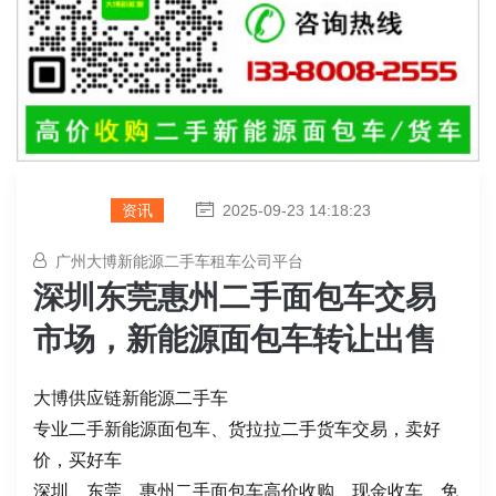
资讯
2025-09-23 14:18:23
广州大博新能源二手车租车公司平台
深圳东莞惠州二手面包车交易
市场，新能源面包车转让出售
大博供应链新能源二手车
专业二手新能源面包车、货拉拉二手货车交易，卖好
价，买好车
深圳、东莞、惠州二手面包车高价收购、现金收车、免