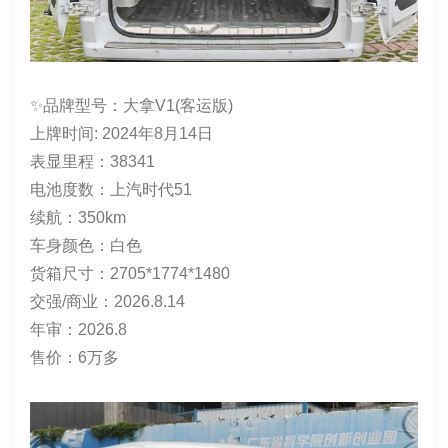
✨品牌型号：大拿V1(客运版)
上牌时间: 2024年8月14日
表显里程：38341