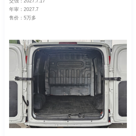
交强：2027.7.17
年审：2027.7
售价：5万多