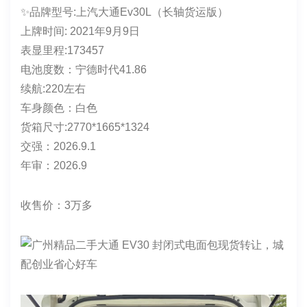
✨品牌型号:上汽大通Ev30L（长轴货运版）
上牌时间: 2021年9月9日
表显里程:173457
电池度数：宁德时代41.86
续航:220左右
车身颜色：白色