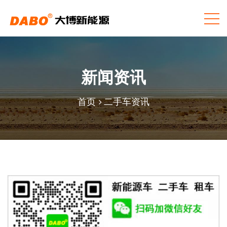
新闻资讯
首页
二手车资讯