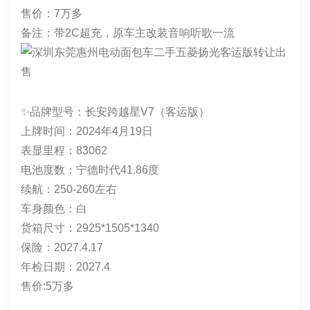
2026-7-23
✨品牌型号:五菱扬光（客运版）
上牌时间: 2025年9月19日
表显里程：23015
电池度数：神炼电池56.2度
续航：400续航