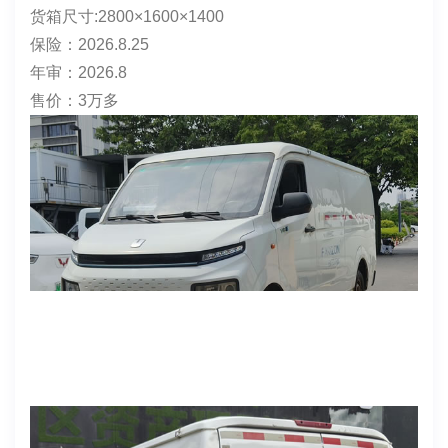
✨品牌型号：吉利远程V6E（货运版)
上牌时间: 2022年8月30日