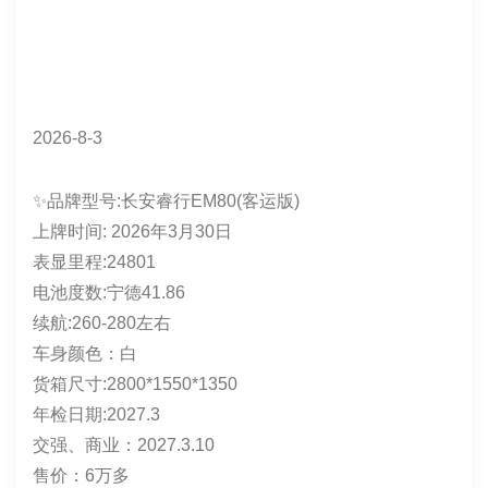
2026-8-3
✨品牌型号:长安睿行EM80(客运版)