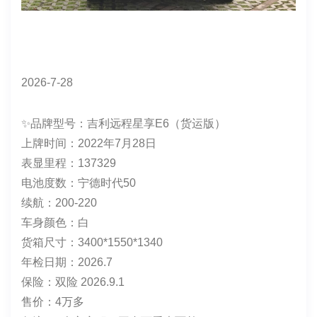
2026-7-28
✨品牌型号：吉利远程星享E6（货运版）