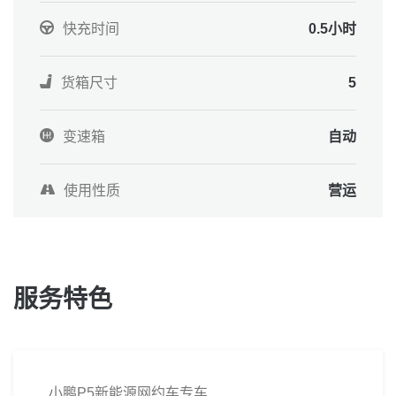
快充时间
0.5小时
货箱尺寸
5
变速箱
自动
使用性质
营运
服务特色
小鹏P5新能源网约车专车