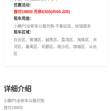
优惠活动：
首付19800 月供4300(4500-200)
租车用途：
小鹏P5全新车以租代购 不看征信，给钱提车
租车区域：
白云区、黄埔区、越秀区、荔湾区、海珠区、天
河区、番禺区、花都区、南沙区、增城区、从化
区
详细介绍
小鹏P5全新车以租代购
首付19800