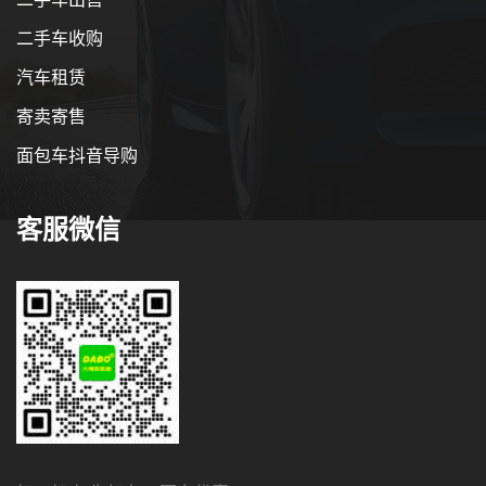
二手车收购
汽车租赁
寄卖寄售
面包车抖音导购
客服微信