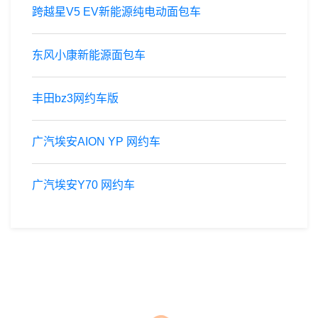
跨越星V5 EV新能源纯电动面包车
东风小康新能源面包车
丰田bz3网约车版
广汽埃安AION YP 网约车
广汽埃安Y70 网约车