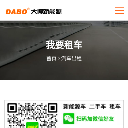
我要租车
首页
汽车出租