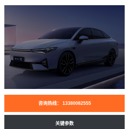
咨询热线：
13380082555
关键参数