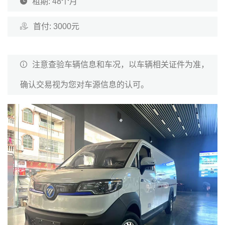
租期: 48个月
首付: 3000元
注意查验车辆信息和车况，以车辆相关证件为准，
确认交易视为您对车源信息的认可。