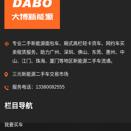
专业二手新能源面包车、厢式高栏轻卡货车、网约车买
卖租赁服务，助力广州、深圳、佛山、东莞、惠州、中
山、江门、珠海、厦门等地区新能源二手车流通。
三元新能源二手车交易市场
服务电话：13380082555
栏目导航
我要买车