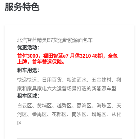
服务特色
北汽智蓝精灵E7货运新能源面包车
优惠活动：
首付3000，福田智蓝e7 月供3210 48期，全包
上牌，首年营运保险。
租车用途：
快递快运、日用百货、粮油酒水、五金建材、搬
家和家具家电六大运营场景打造的新能源车型
租车区域：
白云区、黄埔区、越秀区、荔湾区、海珠区、天
河区、番禺区、花都区、南沙区、增城区、从化
区