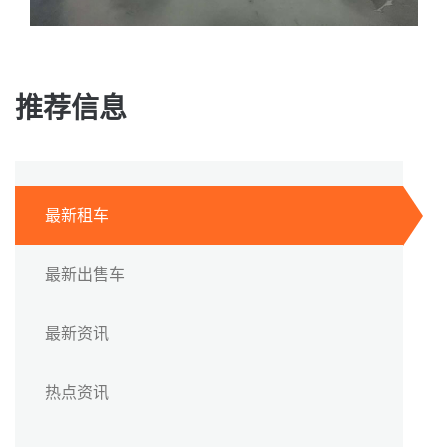
推荐信息
最新租车
最新出售车
最新资讯
热点资讯