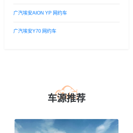
广汽埃安AION YP 网约车
广汽埃安Y70 网约车
车源推荐