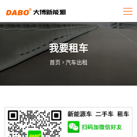
我要租车
首页
汽车出租