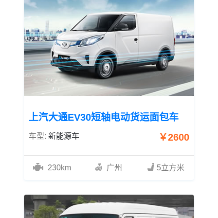
上汽大通EV30短轴电动货运面包车
车型:
新能源车
￥2600
230km
广州
5立方米