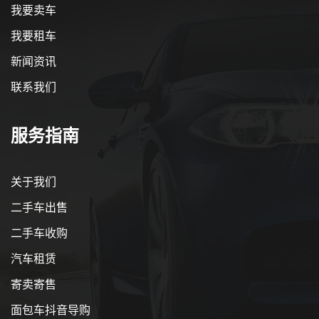
我要卖车
我要租车
新闻资讯
联系我们
服务指南
关于我们
二手车出售
二手车收购
汽车租赁
寄卖寄售
面包车抖音导购