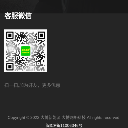
客服微信
扫一扫,加为好友，更多优惠
Copyright © 2022.大博新能源 大博网络科技 All rights reserved.
闽ICP备11006346号