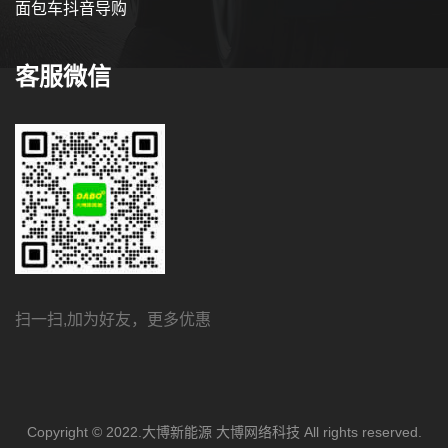
面包车抖音导购
客服微信
扫一扫,加为好友，更多优惠
Copyright © 2022.大博新能源 大博网络科技 All rights reserved.