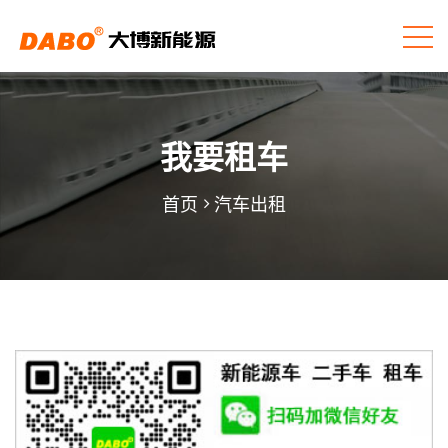
我要租车
首页
汽车出租