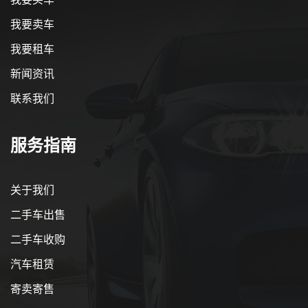
我要卖车
我要租车
新闻资讯
联系我们
服务指南
关于我们
二手车出售
二手车收购
汽车租赁
寄卖寄售