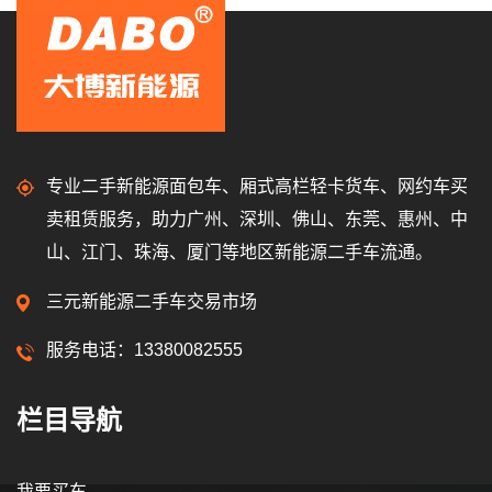
专业二手新能源面包车、厢式高栏轻卡货车、网约车买
卖租赁服务，助力广州、深圳、佛山、东莞、惠州、中
山、江门、珠海、厦门等地区新能源二手车流通。
三元新能源二手车交易市场
服务电话：13380082555
栏目导航
我要买车