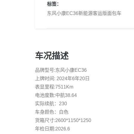
标签：
东风小康EC36新能源客运版面包车
车况描述
品牌型号:东风小康EC36
上牌时间: 2024年6年20日
表显里程:7511Km
电池度数:中航38.64
实际续航：230
车身颜色：白色
货箱尺寸:2600*1150*1250
年检日期:2026.6