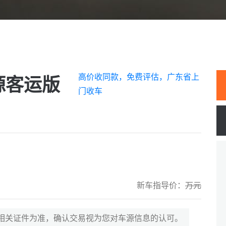
高价收同款，免费评估，广东省上
源客运版
门收车
新车指导价：
万元
相关证件为准，确认交易视为您对车源信息的认可。