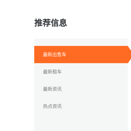
推荐信息
最新出售车
最新租车
最新资讯
热点资讯