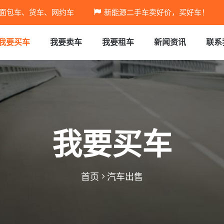
面包车、货车、网约车
新能源二手车卖好价，买好车！
我要买车
我要卖车
我要租车
新闻资讯
联系
我要买车
首页
汽车出售