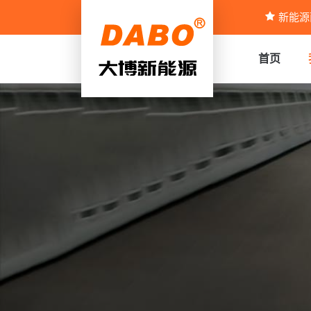
新能源
首页