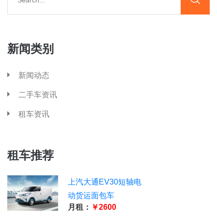
新闻类别
新闻动态
二手车资讯
租车资讯
租车推荐
上汽大通EV30短轴电
动货运面包车
月租：
￥2600