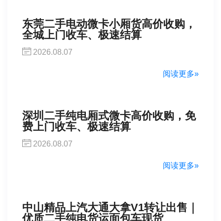
东莞二手电动微卡小厢货高价收购，
全城上门收车、极速结算
2026.08.07
阅读更多»
深圳二手纯电厢式微卡高价收购，免
费上门收车、极速结算
2026.08.07
阅读更多»
中山精品上汽大通大拿V1转让出售｜
优质二手纯电货运面包车现货