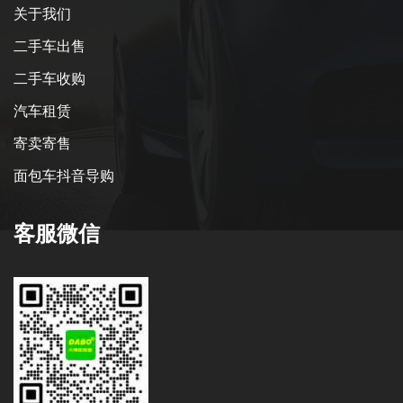
关于我们
二手车出售
二手车收购
汽车租赁
寄卖寄售
面包车抖音导购
客服微信