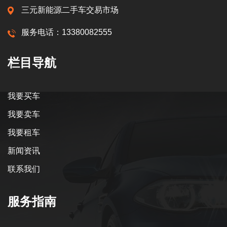
三元新能源二手车交易市场
服务电话：13380082555
栏目导航
我要买车
我要卖车
我要租车
新闻资讯
联系我们
服务指南