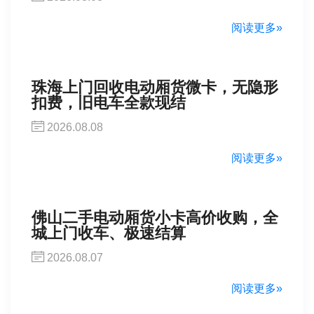
阅读更多»
珠海上门回收电动厢货微卡，无隐形
扣费，旧电车全款现结
2026.08.08
阅读更多»
佛山二手电动厢货小卡高价收购，全
城上门收车、极速结算
2026.08.07
阅读更多»