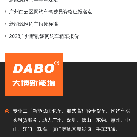
广州白云区网约车驾驶员资格证报名点
新能源网约车报废标准
2023广州新能源网约车租车报价
专业二手新能源面包车、厢式高栏轻卡货车、网约车买
卖租赁服务，助力广州、深圳、佛山、东莞、惠州、中
山、江门、珠海、厦门等地区新能源二手车流通。